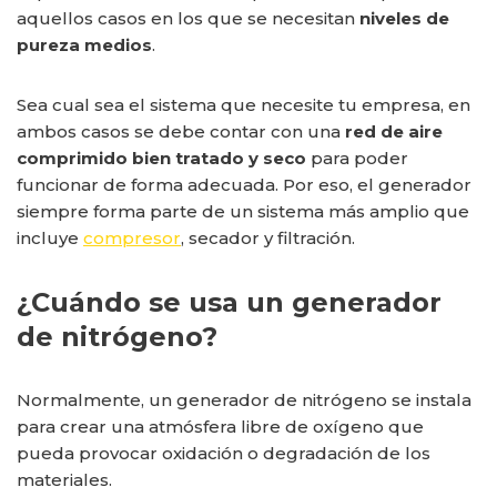
aquellos casos en los que se necesitan
niveles de
pureza medios
.
Sea cual sea el sistema que necesite tu empresa, en
ambos casos se debe contar con una
red de aire
comprimido bien tratado y seco
para poder
funcionar de forma adecuada. Por eso, el generador
siempre forma parte de un sistema más amplio que
incluye
compresor
, secador y filtración.
¿Cuándo se usa un generador
de nitrógeno?
Normalmente, un generador de nitrógeno se instala
para crear una atmósfera libre de oxígeno que
pueda provocar oxidación o degradación de los
materiales.