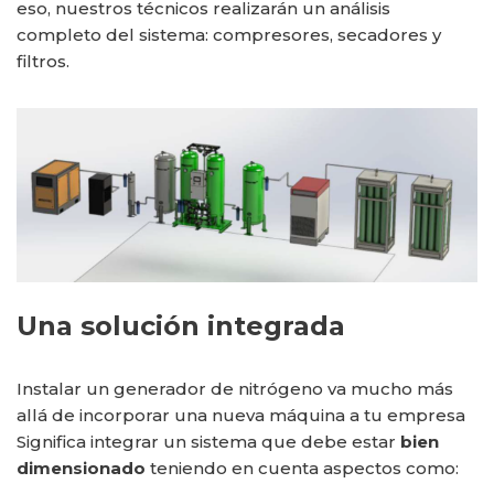
eso, nuestros técnicos realizarán un análisis
completo del sistema: compresores, secadores y
filtros.
Una solución integrada
Instalar un generador de nitrógeno va mucho más
allá de incorporar una nueva máquina a tu empresa
Significa integrar un sistema que debe estar
bien
dimensionado
teniendo en cuenta aspectos como: