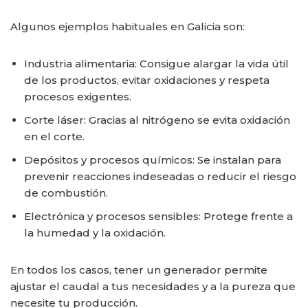
Algunos ejemplos habituales en Galicia son:
Industria alimentaria: Consigue alargar la vida útil
de los productos, evitar oxidaciones y respeta
procesos exigentes.
Corte láser: Gracias al nitrógeno se evita oxidación
en el corte.
Depósitos y procesos químicos: Se instalan para
prevenir reacciones indeseadas o reducir el riesgo
de combustión.
Electrónica y procesos sensibles: Protege frente a
la humedad y la oxidación.
En todos los casos, tener un generador permite
ajustar el caudal a tus necesidades y a la pureza que
necesite tu producción.