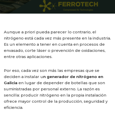
Aunque a priori pueda parecer lo contrario, el
nitrógeno está cada vez más presente en la industria.
Es un elemento a tener en cuenta en procesos de
envasado, corte láser o prevención de oxidaciones,
entre otras aplicaciones.
Por eso, cada vez son más las empresas que se
deciden a instalar u
n generador de nitrógeno en
Galicia
en lugar de depender de botellas que son
suministradas por personal externo. La razón es
sencilla: producir nitrógeno en la propia instalación
ofrece mayor control de la producción, seguridad y
eficiencia.