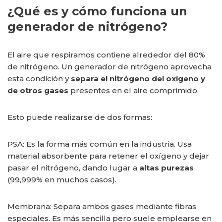
¿Qué es y cómo funciona un
generador de nitrógeno?
El aire que respiramos contiene alrededor del 80%
de nitrógeno. Un generador de nitrógeno aprovecha
esta condición y
separa el nitrógeno del oxígeno y
de otros gases
presentes en el aire comprimido.
Esto puede realizarse de dos formas:
PSA: Es la forma más común en la industria. Usa
material absorbente para retener el oxígeno y dejar
pasar el nitrógeno, dando lugar a
altas purezas
(99,999% en muchos casos).
Membrana: Separa ambos gases mediante fibras
especiales. Es más sencilla pero suele emplearse en