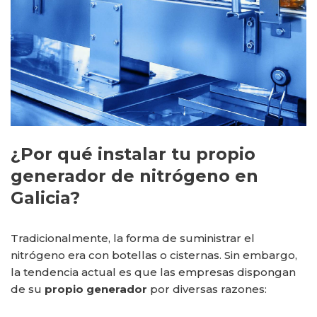
¿Por qué instalar tu propio
generador de nitrógeno en
Galicia?
Tradicionalmente, la forma de suministrar el
nitrógeno era con botellas o cisternas. Sin embargo,
la tendencia actual es que las empresas dispongan
de su
propio generador
por diversas razones: