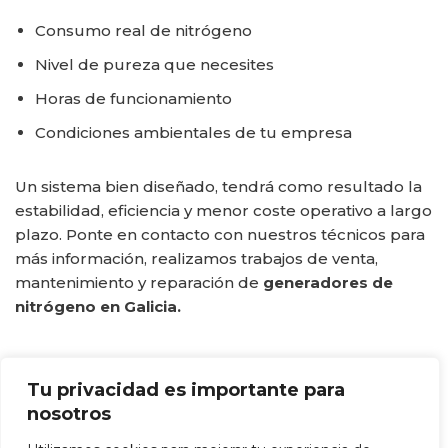
Consumo real de nitrógeno
Nivel de pureza que necesites
Horas de funcionamiento
Condiciones ambientales de tu empresa
Un sistema bien diseñado, tendrá como resultado la
estabilidad, eficiencia y menor coste operativo a largo
plazo. Ponte en contacto con nuestros técnicos para
más información, realizamos trabajos de venta,
mantenimiento y reparación de
generadores de
nitrógeno en Galicia.
Tu privacidad es importante para
nosotros
Etiquetas:
AIRE COMPRIMIDO