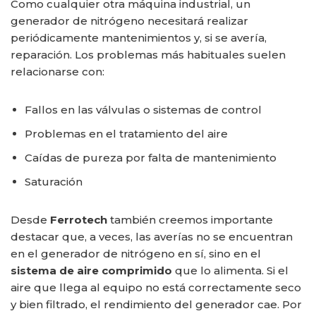
Como cualquier otra máquina industrial, un
generador de nitrógeno necesitará realizar
periódicamente mantenimientos y, si se avería,
reparación. Los problemas más habituales suelen
relacionarse con:
Fallos en las válvulas o sistemas de control
Problemas en el tratamiento del aire
Caídas de pureza por falta de mantenimiento
Saturación
Desde
Ferrotech
también creemos importante
destacar que, a veces, las averías no se encuentran
en el generador de nitrógeno en sí, sino en el
sistema de aire comprimido
que lo alimenta. Si el
aire que llega al equipo no está correctamente seco
y bien filtrado, el rendimiento del generador cae. Por