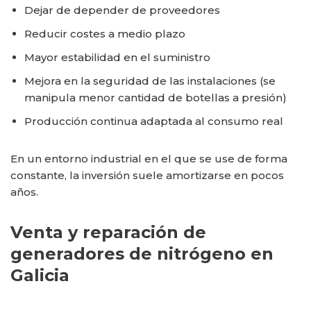
Dejar de depender de proveedores
Reducir costes a medio plazo
Mayor estabilidad en el suministro
Mejora en la seguridad de las instalaciones (se
manipula menor cantidad de botellas a presión)
Producción continua adaptada al consumo real
En un entorno industrial en el que se use de forma
constante, la inversión suele amortizarse en pocos
años.
Venta y reparación de
generadores de nitrógeno en
Galicia